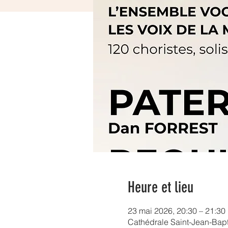
Heure et lieu
23 mai 2026, 20:30 – 21:30
Cathédrale Saint-Jean-Bapti