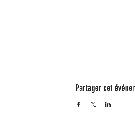
Partager cet événe