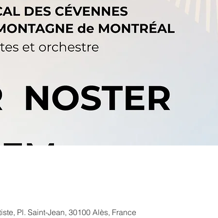
ste, Pl. Saint-Jean, 30100 Alès, France