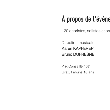
À propos de l'évén
120 choristes, solistes et o
Direction musicale
Karen KAPFERER
Bruno DUFRESNE
Prix Conseillé 10€
Gratuit moins 18 ans