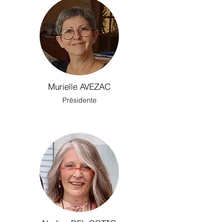
Murielle AVEZAC
Présidente