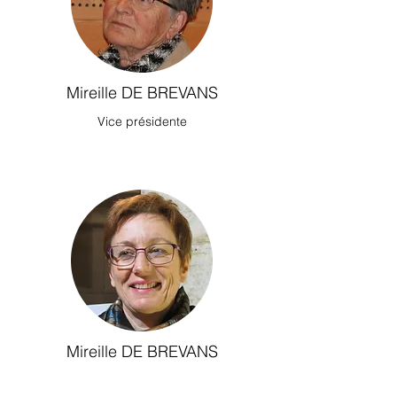
Mireille DE BREVANS
Vice présidente
Mireille DE BREVANS
Vice trésorière